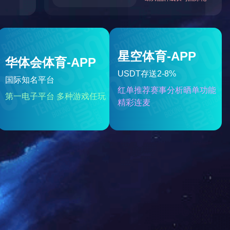
产品推荐
内嵌式高端便利店冷柜