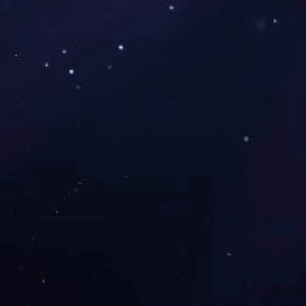
中山市华鸿水云轩五期好之选生活超市五门立柜工
你只知道冷藏柜1-7档哪个最冷么？
影响冷柜耗电量的因素有哪些？
常见冷藏柜有哪几种？
便利店冷柜使用要有好的习惯
便利店冷柜常见使用误区
快速链接