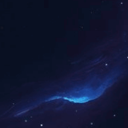
中奥冷柜专业生产商用冷链设施，冷冻冷藏低温玻璃门
市冷柜改造、安装、代理商。玻璃门为镀膜除雾，低温零
外，可与欧美产品媲美。
产品功能：
1.玻为220V.110V或24V电压;
2.门框发热丝为220V.110V.或24V;
3框体有单门至多门自由组合;
4.框体LED低温防水灯;
5.玻璃门打开后具有自动复位功能，打开角90度，定
咨询电话:400-626-0878/13713966705
上一篇：没有了
下一篇：
便利店展示柜封条老化如何判断？
新闻资讯