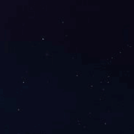
冷柜与冷藏柜有什么区别？
手机站