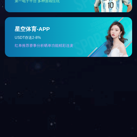
快速链接
网站九游官网
关于我们
九游官网-九游(中国)
视频中心
一站式服务官网
解决方案
工程案例
制冷学院
九游官网-九游(中国)
一站式服务官网
网站地图