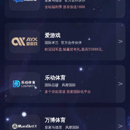
我们的
便利店冷柜
使用时间长了，制冷能力有的会慢慢变差，往
原因导致便利店冷柜出现这样的问题呢?