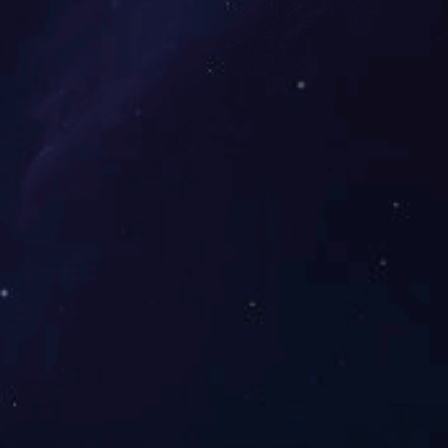
MO
程案例
如何选择高质量风幕柜
冷柜漏电不是一件小事！
冷藏柜使用维护：冷藏柜里的细菌超过你的想象！
冷柜的结构及原理
风冷无霜冷冻柜的优缺点？
便利店冷柜的温度应该如何调节？