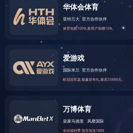
制冷学院
冷柜与冷藏柜有什么区别？
发表时间:2021-03-23 来源:小编