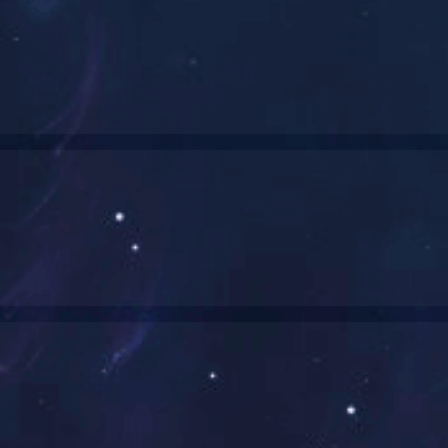
当前位置：
主页
>
制冷学院>