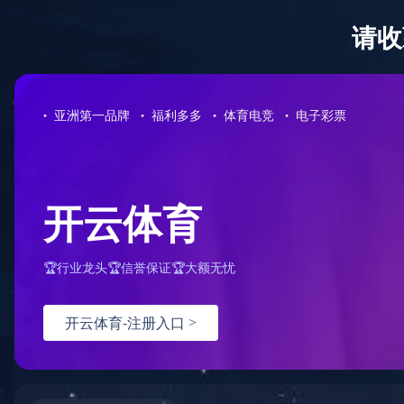
九游官网
你好！欢迎来到九游官网-九游(中国)一站式服务官网
九游官网-九游
制冷设备研发生
网站九游官网
关于我们
九游官网-九游
(中国)一站式服
务官网