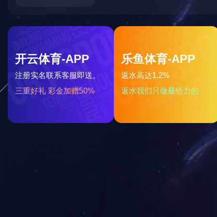
通常消费者在选购制冷产品的时候会因为制冷商品的种
冻柜等，这些都属于制冷电器。今天，我们主要来讲解一