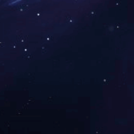
新闻资讯
中山市华鸿水云轩五期好之选生活超市五门立柜工
你只知道冷藏柜1-7档哪个最冷么？
影响冷柜耗电量的因素有哪些？
常见冷藏柜有哪几种？
便利店冷柜使用要有好的习惯
便利店冷柜常见使用误区