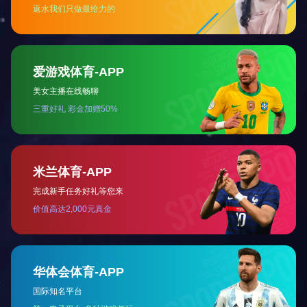
的，更加节能，完全没有必要夜间关机，白天再开机。至于便利店冷
受此影响。
上一篇：
配套后补货冷库玻璃门
下一篇：
便利店冷柜内温度不稳定是什么原因呢？
新闻资讯
中山市华鸿水云轩五期好之选生活超市五门立柜工程案例
你只知道冷藏柜1-7档哪个最冷么？
影响冷柜耗电量的因素有哪些？
常见冷藏柜有哪几种？
便利店冷柜使用要有好的习惯